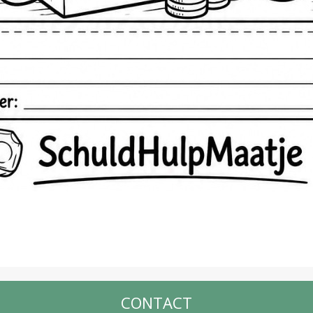
CONTACT