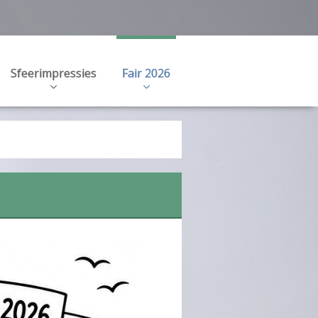
Sfeerimpressies
Fair 2026